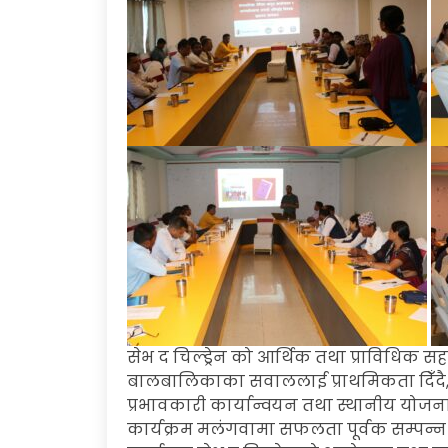
सेभ द चिल्ड्रेन को आर्थिक तथा प्राविधिक 
बालबालिकाका सवाललाई प्राथमिकता दिँदै, 
प्रभावकारी कार्यान्वयन तथा स्थानीय योजना
कार्यक्रम मलंगवामा सफलता पूर्वक सम्पन्