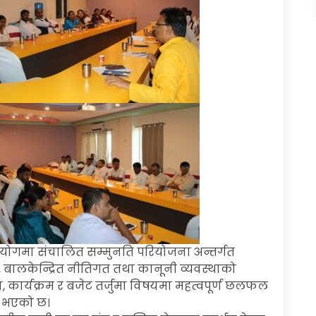
सहयोगमा संचालित सम्मुनति परियोजना अन्तर्गत
बालकेन्द्रित नीतिगत तथा कानूनी व्यवस्थाको
, कार्यक्रम र बजेट तर्जुमा विषयमा महत्वपूर्ण छलफल
न भएको छ।