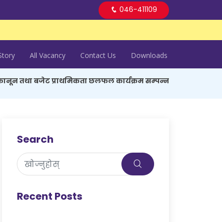
046-411109
Story
All Vacancy
Contact Us
Downloads
 कानून तथा बजेट प्राथमिकता छलफल कार्यक्रम सम्पन्न
Search
Recent Posts