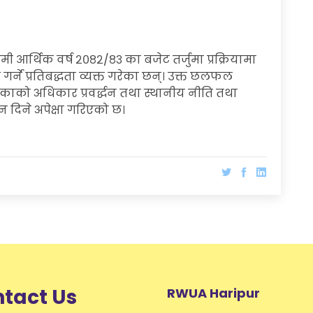
आर्थिक वर्ष २०८२/८३ का बजेट तर्जुमा प्रक्रियामा
ने प्रतिबद्धता व्यक्त गरेका छन्। उक्त छलफल
ाको अधिकार प्रवर्द्धन तथा स्थानीय नीति तथा
 दिने अपेक्षा गरिएको छ।
tact Us
RWUA Haripur